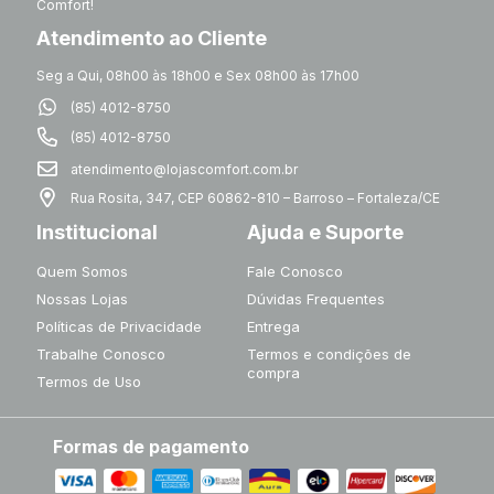
Comfort!
Atendimento ao Cliente
Seg a Qui, 08h00 às 18h00 e Sex 08h00 às 17h00
(85) 4012-8750
(85) 4012-8750
atendimento@lojascomfort.com.br
Rua Rosita, 347, CEP 60862-810 – Barroso – Fortaleza/CE
Institucional
Ajuda e Suporte
Quem Somos
Fale Conosco
Nossas Lojas
Dúvidas Frequentes
Políticas de Privacidade
Entrega
Trabalhe Conosco
Termos e condições de
compra
Termos de Uso
Formas de pagamento