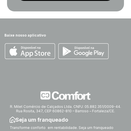
Baixe nosso aplicativo
R. Milet Comércio de Calçados Ltda. CNPJ: 05.882.351/0009-44.
Rua Rosita, 347, CEP 60862-810 – Barroso – Fortaleza/CE.
Seja um franqueado
Transforme conforto em rentabilidade. Seja um franqueado