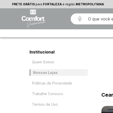
FRETE GRÁTIS
para
FORTALEZA
e região
METROPOLITANA
Institucional
Quem Somos
Nossas Lojas
Políticas de Privacidade
Trabalhe Conosco
Cea
Termos de Uso