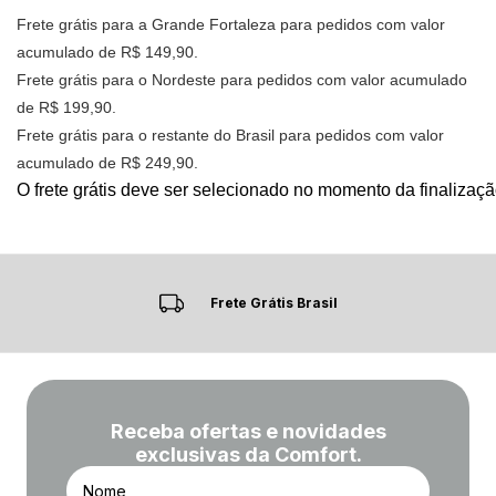
Frete grátis para a Grande Fortaleza para pedidos com valor
acumulado de R$ 149,90.
Frete grátis para o Nordeste para pedidos com valor acumulado
de R$ 199,90.
Frete grátis para o restante do Brasil para pedidos com valor
acumulado de R$ 249,90.
O frete grátis deve ser selecionado no momento da finalizaç
te Grátis Brasil
Prim
Receba ofertas e novidades
exclusivas da Comfort.