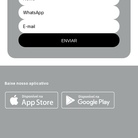
ENVIAR
Baixe nosso aplicativo