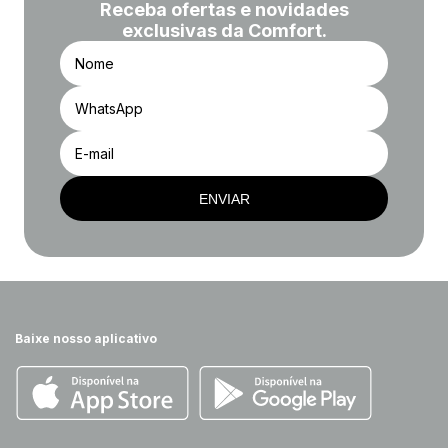
Receba ofertas e novidades
exclusivas da Comfort.
ENVIAR
Baixe nosso aplicativo