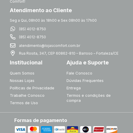
Comfort!
Atendimento ao Cliente
Seg a Qui, 08h00 às 18h00 e Sex 08h00 às 17h00
(85) 4012-8750
(85) 4012-8750
atendimento@lojascomfort.com.br
Rua Rosita, 347, CEP 60862-810 – Barroso – Fortaleza/CE
Institucional
Ajuda e Suporte
Quem Somos
Fale Conosco
Nossas Lojas
Dúvidas Frequentes
Políticas de Privacidade
Entrega
Trabalhe Conosco
Termos e condições de
compra
Termos de Uso
Formas de pagamento