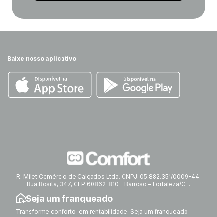
Baixe nosso aplicativo
R. Milet Comércio de Calçados Ltda. CNPJ: 05.882.351/0009-44.
Rua Rosita, 347, CEP 60862-810 – Barroso – Fortaleza/CE.
Seja um franqueado
Transforme conforto em rentabilidade. Seja um franqueado