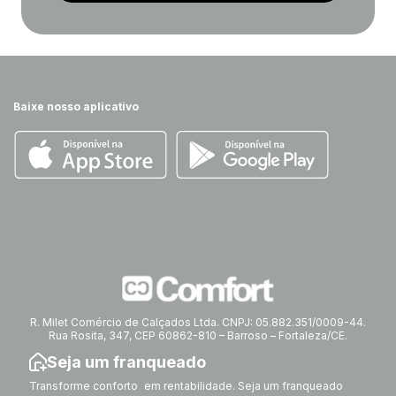
Baixe nosso aplicativo
R. Milet Comércio de Calçados Ltda. CNPJ: 05.882.351/0009-44.
Rua Rosita, 347, CEP 60862-810 – Barroso – Fortaleza/CE.
Seja um franqueado
Transforme conforto em rentabilidade. Seja um franqueado