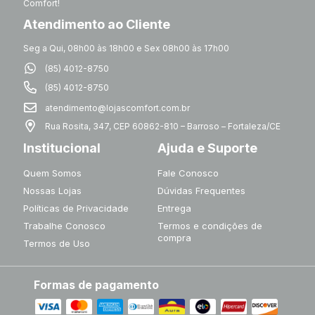
Comfort!
Atendimento ao Cliente
Seg a Qui, 08h00 às 18h00 e Sex 08h00 às 17h00
(85) 4012-8750
(85) 4012-8750
atendimento@lojascomfort.com.br
Rua Rosita, 347, CEP 60862-810 – Barroso – Fortaleza/CE
Institucional
Ajuda e Suporte
Quem Somos
Fale Conosco
Nossas Lojas
Dúvidas Frequentes
Políticas de Privacidade
Entrega
Trabalhe Conosco
Termos e condições de
compra
Termos de Uso
Formas de pagamento