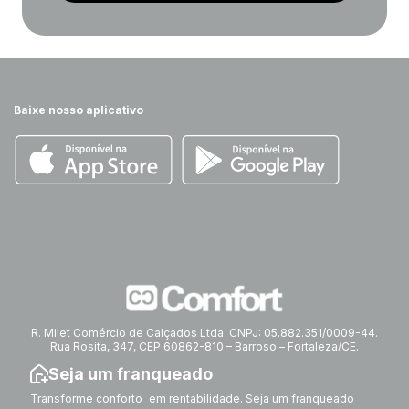
Baixe nosso aplicativo
R. Milet Comércio de Calçados Ltda. CNPJ: 05.882.351/0009-44.
Rua Rosita, 347, CEP 60862-810 – Barroso – Fortaleza/CE.
Seja um franqueado
Transforme conforto em rentabilidade. Seja um franqueado