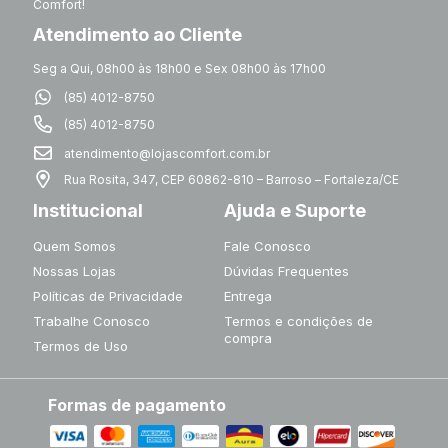
Comfort!
Atendimento ao Cliente
Seg a Qui, 08h00 às 18h00 e Sex 08h00 às 17h00
(85) 4012-8750
(85) 4012-8750
atendimento@lojascomfort.com.br
Rua Rosita, 347, CEP 60862-810 – Barroso – Fortaleza/CE
Institucional
Ajuda e Suporte
Quem Somos
Fale Conosco
Nossas Lojas
Dúvidas Frequentes
Políticas de Privacidade
Entrega
Trabalhe Conosco
Termos e condições de
compra
Termos de Uso
Formas de pagamento