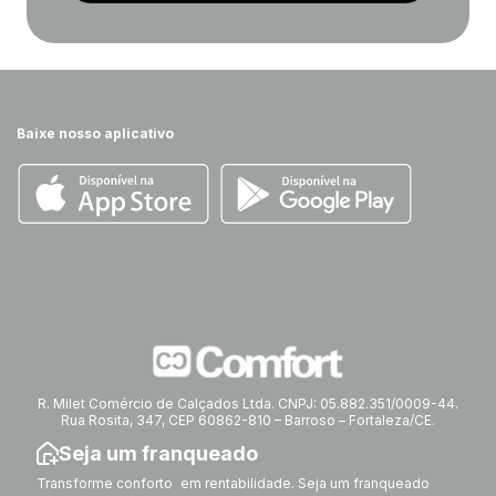
Baixe nosso aplicativo
R. Milet Comércio de Calçados Ltda. CNPJ: 05.882.351/0009-44.
Rua Rosita, 347, CEP 60862-810 – Barroso – Fortaleza/CE.
Seja um franqueado
Transforme conforto em rentabilidade. Seja um franqueado