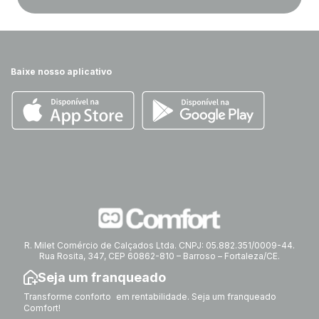
Baixe nosso aplicativo
R. Milet Comércio de Calçados Ltda. CNPJ: 05.882.351/0009-44.
Rua Rosita, 347, CEP 60862-810 – Barroso – Fortaleza/CE.
Seja um franqueado
Transforme conforto em rentabilidade. Seja um franqueado
Comfort!