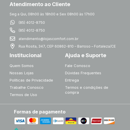
Atendimento ao Cliente
Seg a Qui, 08h00 às 18h00 e Sex 08h00 às 17h00
(85) 4012-8750
(85) 4012-8750
atendimento@lojascomfort.com.br
Rua Rosita, 347, CEP 60862-810 – Barroso – Fortaleza/CE
Institucional
Ajuda e Suporte
Quem Somos
Fale Conosco
Nossas Lojas
Dúvidas Frequentes
Políticas de Privacidade
Entrega
Trabalhe Conosco
Termos e condições de
compra
Termos de Uso
Formas de pagamento