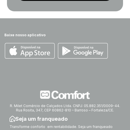
Baixe nosso aplicativo
R. Milet Comércio de Calçados Ltda. CNPJ: 05.882.351/0009-44.
Rua Rosita, 347, CEP 60862-810 – Barroso – Fortaleza/CE.
Seja um franqueado
Transforme conforto em rentabilidade. Seja um franqueado