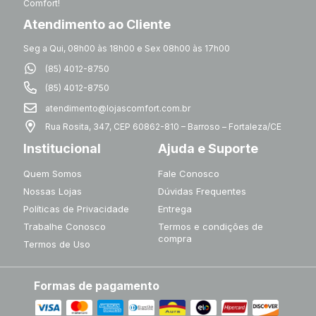
Comfort!
Atendimento ao Cliente
Seg a Qui, 08h00 às 18h00 e Sex 08h00 às 17h00
(85) 4012-8750
(85) 4012-8750
atendimento@lojascomfort.com.br
Rua Rosita, 347, CEP 60862-810 – Barroso – Fortaleza/CE
Institucional
Ajuda e Suporte
Quem Somos
Fale Conosco
Nossas Lojas
Dúvidas Frequentes
Políticas de Privacidade
Entrega
Trabalhe Conosco
Termos e condições de
compra
Termos de Uso
Formas de pagamento