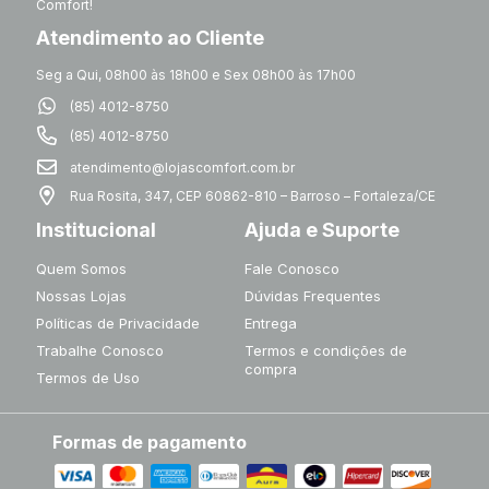
Comfort!
Atendimento ao Cliente
Seg a Qui, 08h00 às 18h00 e Sex 08h00 às 17h00
(85) 4012-8750
(85) 4012-8750
atendimento@lojascomfort.com.br
Rua Rosita, 347, CEP 60862-810 – Barroso – Fortaleza/CE
Institucional
Ajuda e Suporte
Quem Somos
Fale Conosco
Nossas Lojas
Dúvidas Frequentes
Políticas de Privacidade
Entrega
Trabalhe Conosco
Termos e condições de
compra
Termos de Uso
Formas de pagamento