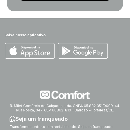
Baixe nosso aplicativo
R. Milet Comércio de Calçados Ltda. CNPJ: 05.882.351/0009-44.
Rua Rosita, 347, CEP 60862-810 – Barroso – Fortaleza/CE.
Seja um franqueado
Transforme conforto em rentabilidade. Seja um franqueado