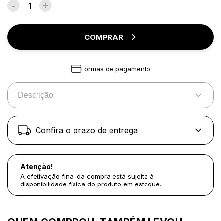
-
+
COMPRAR
Formas de pagamento
Descrição
Confira o prazo de entrega
Atenção!
A efetivação final da compra está sujeita à
disponibilidade física do produto em estoque.