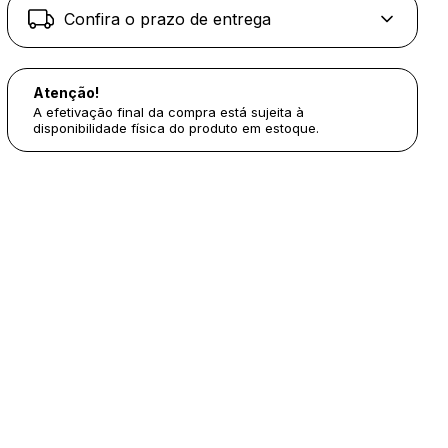
Confira o prazo de entrega
Atenção!
A efetivação final da compra está sujeita à
disponibilidade física do produto em estoque.