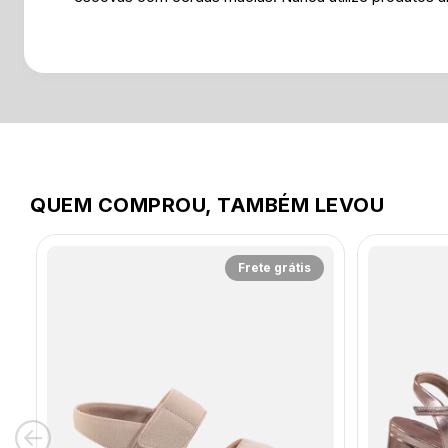
QUEM COMPROU, TAMBÉM LEVOU
Frete grátis