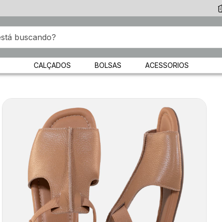
CALÇADOS
BOLSAS
ACESSORIOS