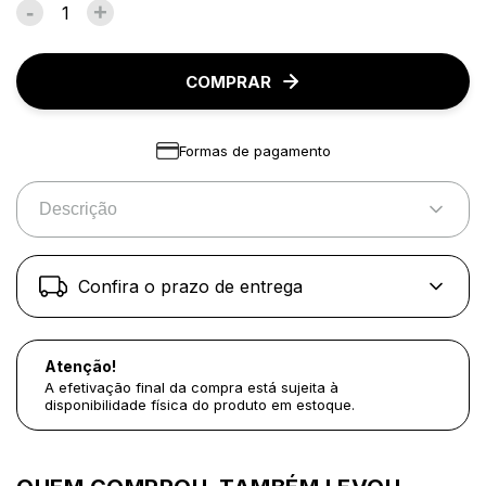
-
+
COMPRAR
Formas de pagamento
Descrição
Confira o prazo de entrega
Atenção!
A efetivação final da compra está sujeita à
disponibilidade física do produto em estoque.