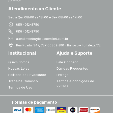
Comfort!
Atendimento ao Cliente
Seg a Qui, 08h00 às 18h00 e Sex 08h00 às 17h00
(85) 4012-8750
(85) 4012-8750
atendimento@lojascomfort.com.br
Rua Rosita, 347, CEP 60862-810 – Barroso – Fortaleza/CE
Institucional
Ajuda e Suporte
Quem Somos
Fale Conosco
Nossas Lojas
Dúvidas Frequentes
Políticas de Privacidade
Entrega
Trabalhe Conosco
Termos e condições de
compra
Termos de Uso
Formas de pagamento