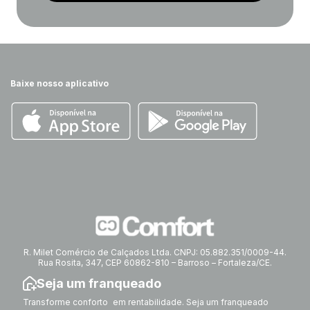
Baixe nosso aplicativo
R. Milet Comércio de Calçados Ltda. CNPJ: 05.882.351/0009-44.
Rua Rosita, 347, CEP 60862-810 – Barroso – Fortaleza/CE.
Seja um franqueado
Transforme conforto em rentabilidade. Seja um franqueado