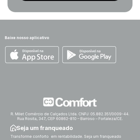
Baixe nosso aplicativo
R. Milet Comércio de Calçados Ltda. CNPJ: 05.882.351/0009-44.
Rua Rosita, 347, CEP 60862-810 – Barroso – Fortaleza/CE.
Seja um franqueado
Transforme conforto em rentabilidade. Seja um franqueado