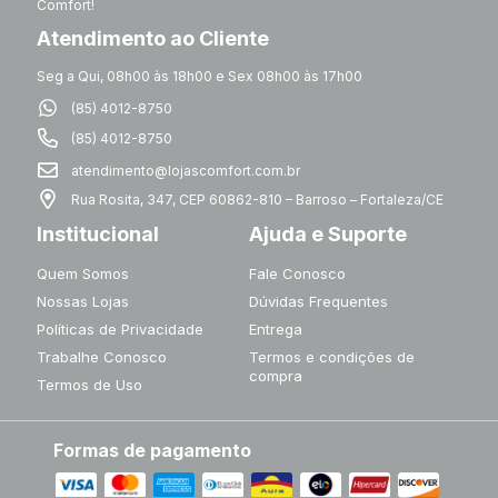
Comfort!
Atendimento ao Cliente
Seg a Qui, 08h00 às 18h00 e Sex 08h00 às 17h00
(85) 4012-8750
(85) 4012-8750
atendimento@lojascomfort.com.br
Rua Rosita, 347, CEP 60862-810 – Barroso – Fortaleza/CE
Institucional
Ajuda e Suporte
Quem Somos
Fale Conosco
Nossas Lojas
Dúvidas Frequentes
Políticas de Privacidade
Entrega
Trabalhe Conosco
Termos e condições de
compra
Termos de Uso
Formas de pagamento