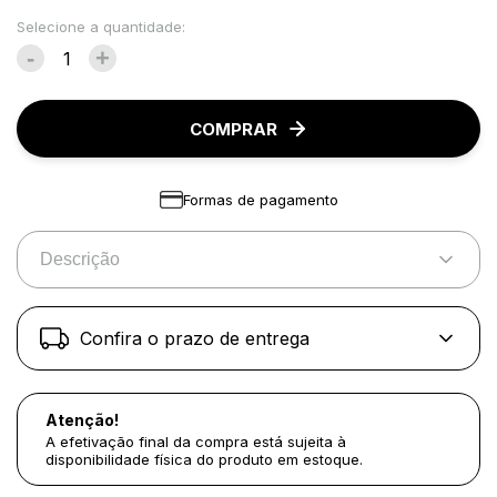
Selecione a quantidade:
-
+
COMPRAR
Formas de pagamento
Descrição
Confira o prazo de entrega
Atenção!
A efetivação final da compra está sujeita à
disponibilidade física do produto em estoque.