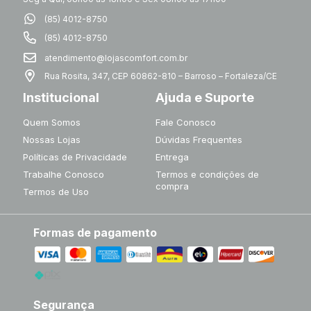
(85) 4012-8750
(85) 4012-8750
atendimento@lojascomfort.com.br
Rua Rosita, 347, CEP 60862-810 – Barroso – Fortaleza/CE
Institucional
Ajuda e Suporte
Quem Somos
Fale Conosco
Nossas Lojas
Dúvidas Frequentes
Políticas de Privacidade
Entrega
Trabalhe Conosco
Termos e condições de
compra
Termos de Uso
Formas de pagamento
Segurança