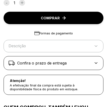
-
+
COMPRAR
Formas de pagamento
Descrição
Confira o prazo de entrega
Atenção!
A efetivação final da compra está sujeita à
disponibilidade física do produto em estoque.