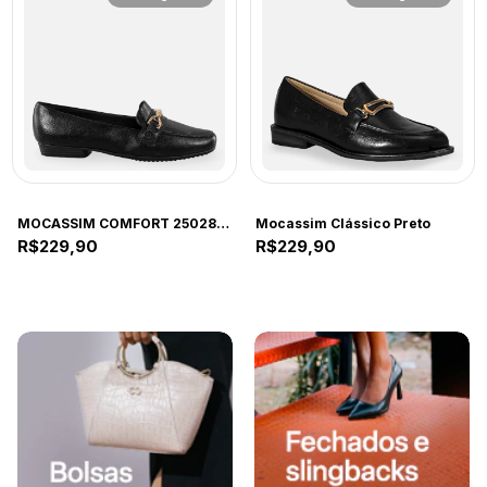
COMFORT
COMFORT
MOCASSIM COMFORT 250283-COM PRETO
Mocassim Clássico Preto
R$229,90
R$229,90